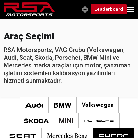
Leaderboard
Araç Seçimi
RSA Motorsports, VAG Grubu (Volkswagen,
Audi, Seat, Skoda, Porsche), BMW-Mini ve
Mercedes marka araçlar için motor, şanzıman
işletim sistemleri kalibrasyon yazılımları
hizmeti sunmaktadır.