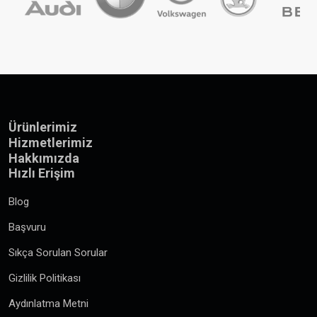
Ürünlerimiz
Hizmetlerimiz
Hakkımızda
Hızlı Erişim
Blog
Başvuru
Sıkça Sorulan Sorular
Gizlilik Politikası
Aydınlatma Metni