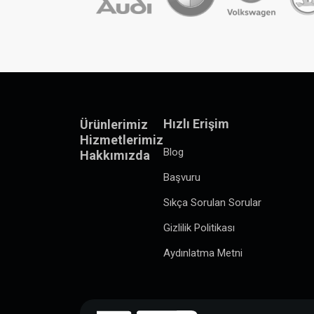
Hızlı Erişim
Ürünlerimiz
Hizmetlerimiz
Blog
Hakkımızda
Başvuru
Sıkça Sorulan Sorular
Gizlilik Politikası
Aydınlatma Metni