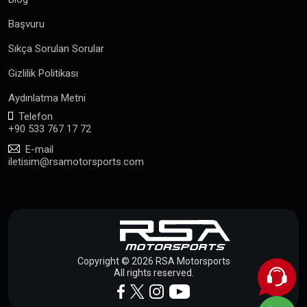
Başvuru
Sıkça Sorulan Sorular
Gizlilik Politikası
Aydınlatma Metni
Telefon
+90 533 767 17 72
E-mail
iletisim@rsamotorsports.com
Copyright © 2026 RSA Motorsports
All rights reserved.