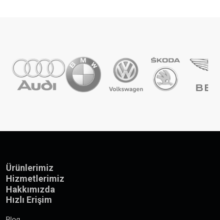
Ürünlerimiz
Hizmetlerimiz
Hakkımızda
Hızlı Erişim
Blog