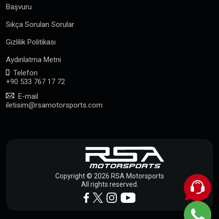
Başvuru
Sıkça Sorulan Sorular
Gizlilik Politikası
Aydınlatma Metni
Telefon
+90 533 767 17 72
E-mail
iletisim@rsamotorsports.com
Copyright © 2026 RSA Motorsports
All rights reserved.