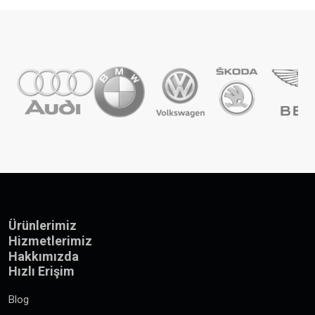
Ürünlerimiz
Hizmetlerimiz
Hakkımızda
Hızlı Erişim
Blog