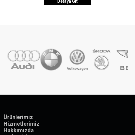
Detaya Git
Ürünlerimiz
Hizmetlerimiz
Hakkımızda