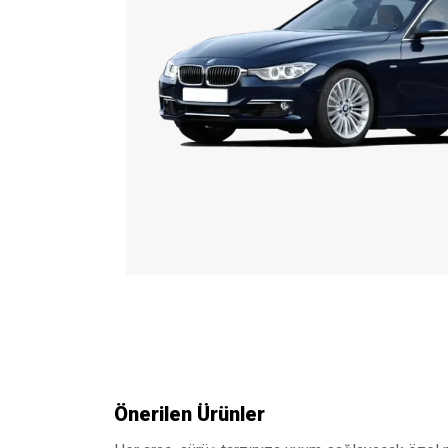
Önerilen Ürünler