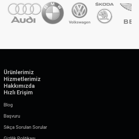
Ürünlerimiz
Hizmetlerimiz
Hakkımızda
Hızlı Erişim
Blog
Başvuru
Sıkça Sorulan Sorular
Gizlilik Politikası