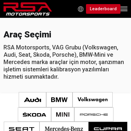
Leaderboard
Araç Seçimi
RSA Motorsports, VAG Grubu (Volkswagen,
Audi, Seat, Skoda, Porsche), BMW-Mini ve
Mercedes marka araçlar için motor, şanzıman
işletim sistemleri kalibrasyon yazılımları
hizmeti sunmaktadır.