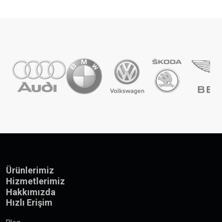
Ürünlerimiz
Hizmetlerimiz
Hakkımızda
Hızlı Erişim