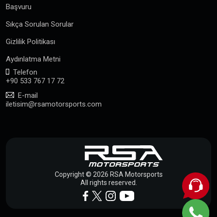
Başvuru
Sıkça Sorulan Sorular
Gizlilik Politikası
Aydınlatma Metni
Telefon
+90 533 767 17 72
E-mail
iletisim@rsamotorsports.com
Copyright © 2026 RSA Motorsports
All rights reserved.