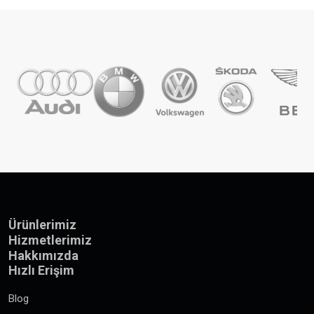
Ürünlerimiz
Hizmetlerimiz
Hakkımızda
Hızlı Erişim
Blog