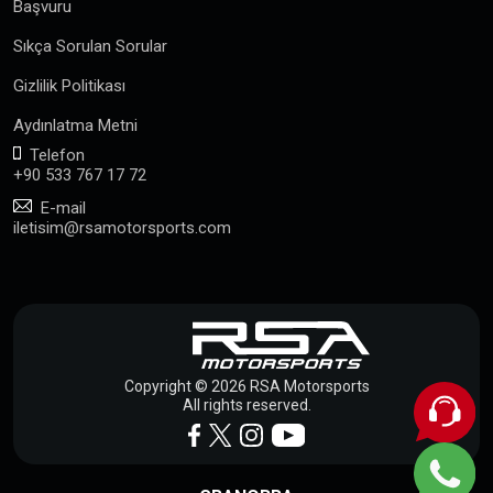
Başvuru
Sıkça Sorulan Sorular
Gizlilik Politikası
Aydınlatma Metni
Telefon
+90 533 767 17 72
E-mail
iletisim@rsamotorsports.com
Copyright © 2026 RSA Motorsports
All rights reserved.