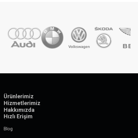
Ürünlerimiz
Hizmetlerimiz
Hakkımızda
Hızlı Erişim
Blog