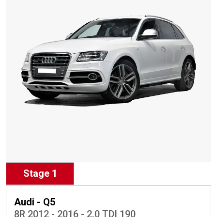
Stage 1
Audi - Q5
8R 2012 - 2016 - 2.0 TDI 190