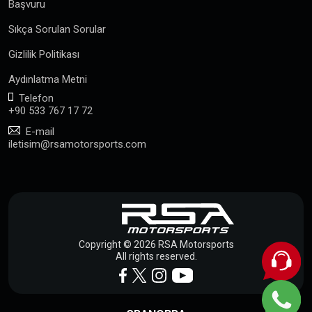
Başvuru
Sıkça Sorulan Sorular
Gizlilik Politikası
Aydınlatma Metni
Telefon
+90 533 767 17 72
E-mail
iletisim@rsamotorsports.com
Copyright © 2026 RSA Motorsports
All rights reserved.