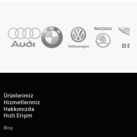
Ürünlerimiz
Hizmetlerimiz
Hakkımızda
Hızlı Erişim
Blog