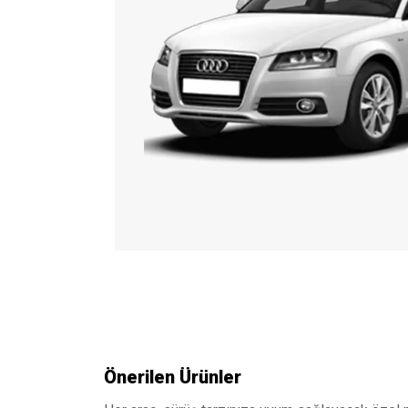
Önerilen Ürünler